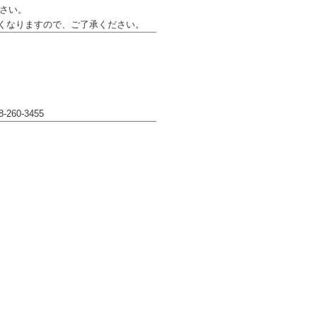
さい。
くなりますので、ご了承ください。
-260-3455