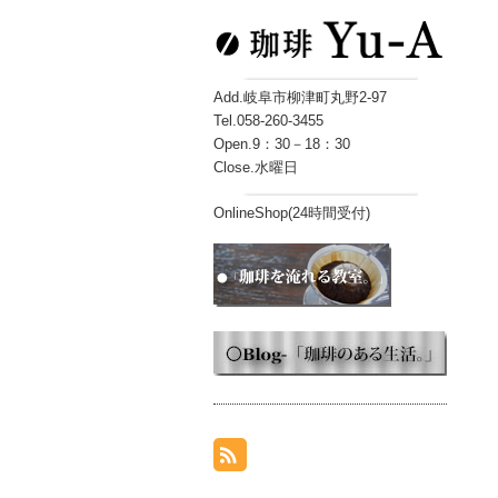
Add.岐阜市柳津町丸野2-97
Tel.058-260-3455
Open.9：30－18：30
Close.水曜日
OnlineShop(24時間受付)