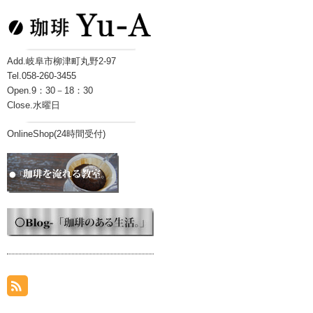
Add.岐阜市柳津町丸野2-97
Tel.058-260-3455
Open.9：30－18：30
Close.水曜日
OnlineShop(24時間受付)