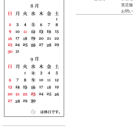
実店舗：
お問い合わ