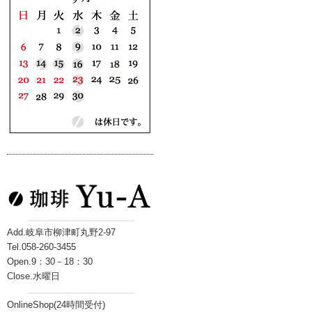
Add.岐阜市柳津町丸野2-97
Tel.058-260-3455
Open.9：30－18：30
Close.水曜日
OnlineShop(24時間受付)