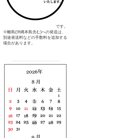
です。
※離島(沖縄本島含む)への発送は、
別途発送料などの手数料を追加する
場合があります。