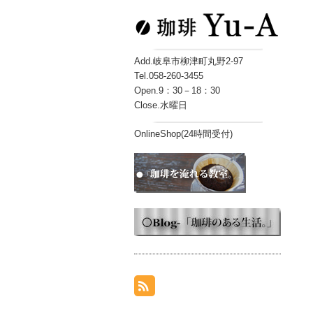
Add.岐阜市柳津町丸野2-97
Tel.058-260-3455
Open.9：30－18：30
Close.水曜日
OnlineShop(24時間受付)