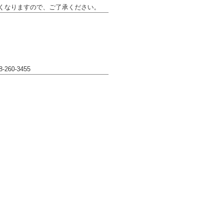
くなりますので、ご了承ください。
-260-3455