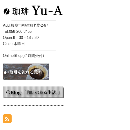
Add.岐阜市柳津町丸野2-97
Tel.058-260-3455
Open.9：30－18：30
Close.水曜日
OnlineShop(24時間受付)